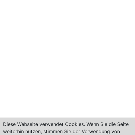
Diese Webseite verwendet Cookies. Wenn Sie die Seite
weiterhin nutzen, stimmen Sie der Verwendung von