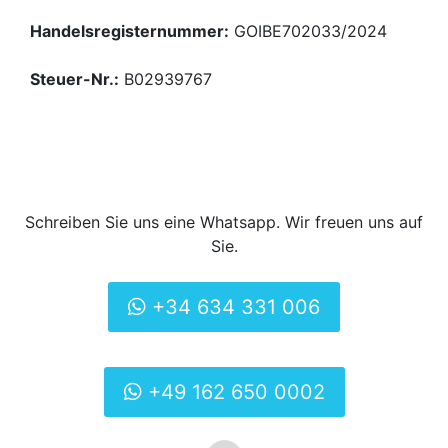
Handelsregisternummer:
GOIBE702033/2024
Steuer-Nr.:
B02939767
Schreiben Sie uns eine Whatsapp. Wir freuen uns auf
Sie.
+34 634 331 006
+49 162 650 0002