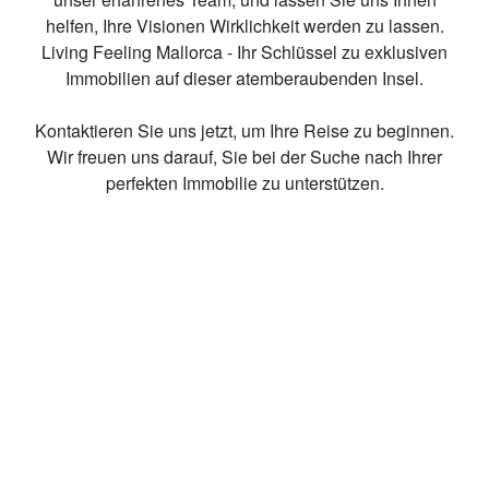
helfen, Ihre Visionen Wirklichkeit werden zu lassen.
Living Feeling Mallorca - Ihr Schlüssel zu exklusiven
Immobilien auf dieser atemberaubenden Insel.
Kontaktieren Sie uns jetzt, um Ihre Reise zu beginnen.
Wir freuen uns darauf, Sie bei der Suche nach Ihrer
perfekten Immobilie zu unterstützen.