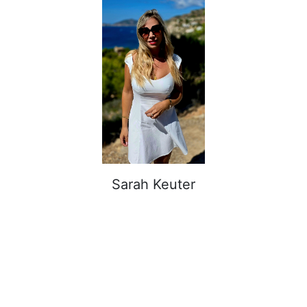
Sarah Keuter