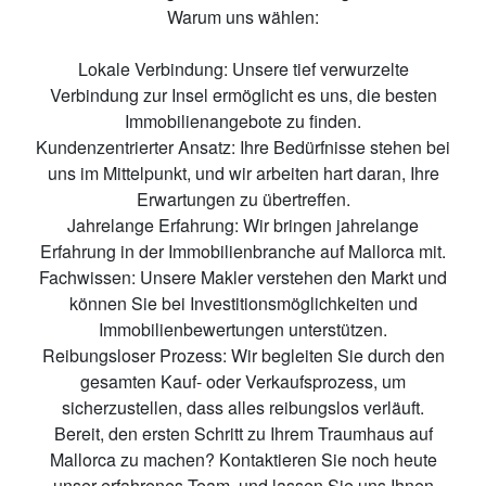
Warum uns wählen:
Lokale Verbindung: Unsere tief verwurzelte
Verbindung zur Insel ermöglicht es uns, die besten
Immobilienangebote zu finden.
Kundenzentrierter Ansatz: Ihre Bedürfnisse stehen bei
uns im Mittelpunkt, und wir arbeiten hart daran, Ihre
Erwartungen zu übertreffen.
Jahrelange Erfahrung: Wir bringen jahrelange
Erfahrung in der Immobilienbranche auf Mallorca mit.
Fachwissen: Unsere Makler verstehen den Markt und
können Sie bei Investitionsmöglichkeiten und
Immobilienbewertungen unterstützen.
Reibungsloser Prozess: Wir begleiten Sie durch den
gesamten Kauf- oder Verkaufsprozess, um
sicherzustellen, dass alles reibungslos verläuft.
Bereit, den ersten Schritt zu Ihrem Traumhaus auf
Mallorca zu machen? Kontaktieren Sie noch heute
unser erfahrenes Team, und lassen Sie uns Ihnen