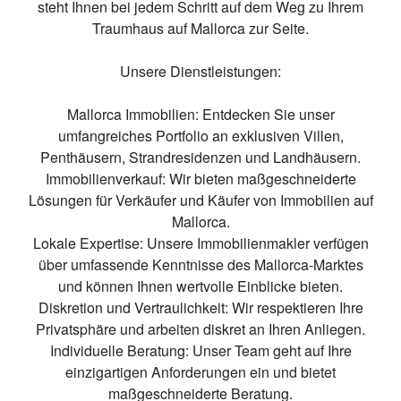
steht Ihnen bei jedem Schritt auf dem Weg zu Ihrem
Traumhaus auf Mallorca zur Seite.
Unsere Dienstleistungen:
Mallorca Immobilien: Entdecken Sie unser
umfangreiches Portfolio an exklusiven Villen,
Penthäusern, Strandresidenzen und Landhäusern.
Immobilienverkauf: Wir bieten maßgeschneiderte
Lösungen für Verkäufer und Käufer von Immobilien auf
Mallorca.
Lokale Expertise: Unsere Immobilienmakler verfügen
über umfassende Kenntnisse des Mallorca-Marktes
und können Ihnen wertvolle Einblicke bieten.
Diskretion und Vertraulichkeit: Wir respektieren Ihre
Privatsphäre und arbeiten diskret an Ihren Anliegen.
Individuelle Beratung: Unser Team geht auf Ihre
einzigartigen Anforderungen ein und bietet
maßgeschneiderte Beratung.