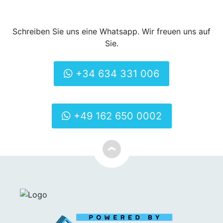
Schreiben Sie uns eine Whatsapp. Wir freuen uns auf
Sie.
+34 634 331 006
+49 162 650 0002