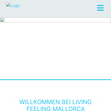
WILLKOMMEN BEI LIVING
FEELING MALLORCA