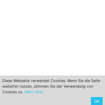
Diese Webseite verwendet Cookies. Wenn Sie die Seite
weiterhin nutzen, stimmen Sie der Verwendung von
Cookies zu.
Mehr Infos
< ZURÜCK ZUM SUCHERGEBNIS
< ZURÜCK ZUR STARTSEITE
OK