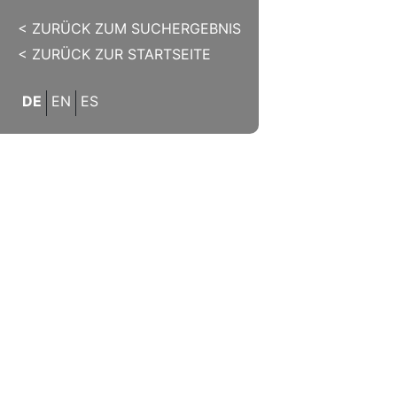
< ZURÜCK ZUM SUCHERGEBNIS
< ZURÜCK ZUR STARTSEITE
DE
EN
ES