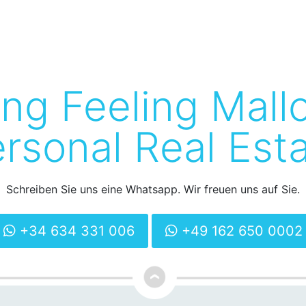
ing Feeling Mall
rsonal Real Est
Schreiben Sie uns eine Whatsapp. Wir freuen uns auf Sie.
+34 634 331 006
+49 162 650 0002