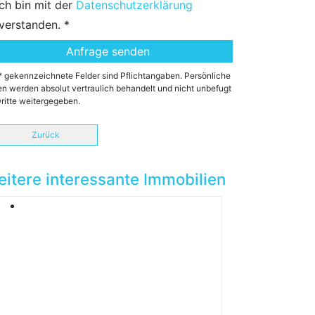
Ich bin mit der
Datenschutzerklärung
verstanden. *
* gekennzeichnete Felder sind Pflichtangaben. Persönliche
n werden absolut vertraulich behandelt und nicht unbefugt
ritte weitergegeben.
Zurück
itere interessante Immobilien