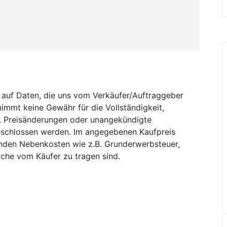
 auf Daten, die uns vom Verkäufer/Auftraggeber
immt keine Gewähr für die Vollständigkeit,
n. Preisänderungen oder unangekündigte
schlossen werden. Im angegebenen Kaufpreis
lenden Nebenkosten wie z.B. Grunderwerbsteuer,
che vom Käufer zu tragen sind.