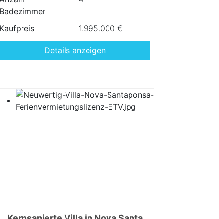
Badezimmer
Kaufpreis
1.995.000 €
Details anzeigen
Kernsanierte Villa in Nova Santa