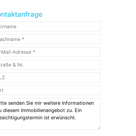
ntaktanfrage