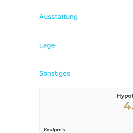
Ausstattung
Lage
Sonstiges