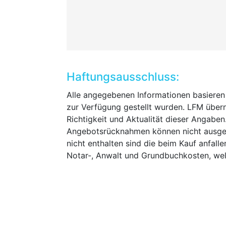
Haftungsausschluss:
Alle angegebenen Informationen basieren
zur Verfügung gestellt wurden. LFM übern
Richtigkeit und Aktualität dieser Angabe
Angebotsrücknahmen können nicht ausge
nicht enthalten sind die beim Kauf anfal
Notar-, Anwalt und Grundbuchkosten, wel