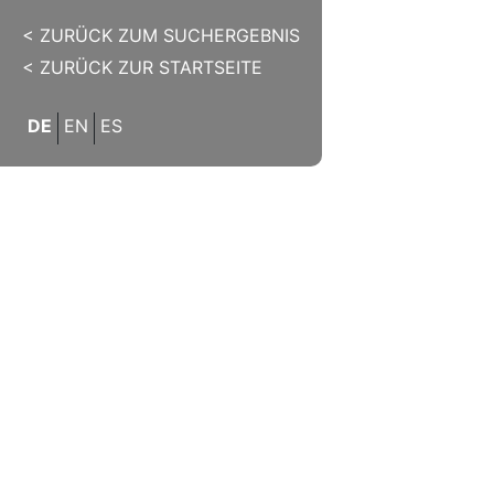
< ZURÜCK ZUM SUCHERGEBNIS
< ZURÜCK ZUR STARTSEITE
DE
EN
ES