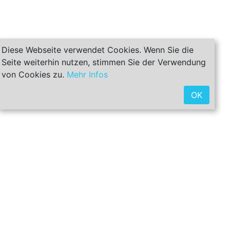
Diese Webseite verwendet Cookies. Wenn Sie die
Seite weiterhin nutzen, stimmen Sie der Verwendung
von Cookies zu.
Mehr Infos
OK
ntaktanfrage