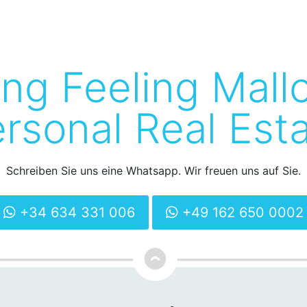
ing Feeling Mall
rsonal Real Est
Schreiben Sie uns eine Whatsapp. Wir freuen uns auf Sie.
+34 634 331 006
+49 162 650 0002