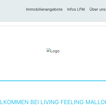
Immobilienangebote
Infos LFM
Über uns
LKOMMEN BEI LIVING FEELING MALL