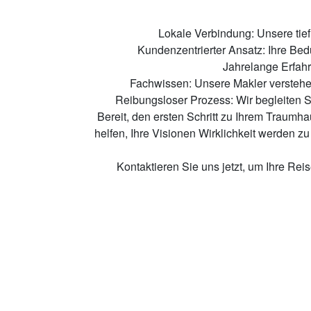
Lokale Verbindung: Unsere tief
Kundenzentrierter Ansatz: Ihre Bedü
Jahrelange Erfahr
Fachwissen: Unsere Makler verstehen
Reibungsloser Prozess: Wir begleiten Si
Bereit, den ersten Schritt zu Ihrem Traumh
helfen, Ihre Visionen Wirklichkeit werden z
Kontaktieren Sie uns jetzt, um Ihre Rei