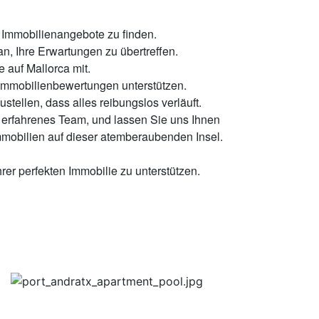
n Immobilienangebote zu finden.
an, Ihre Erwartungen zu übertreffen.
 auf Mallorca mit.
 Immobilienbewertungen unterstützen.
tellen, dass alles reibungslos verläuft.
r erfahrenes Team, und lassen Sie uns Ihnen
Immobilien auf dieser atemberaubenden Insel.
rer perfekten Immobilie zu unterstützen.