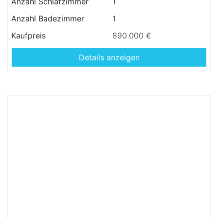
Anzahl Schlafzimmer
1
Anzahl Badezimmer
1
Kaufpreis
890.000 €
Details anzeigen