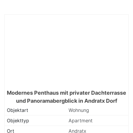
Modernes Penthaus mit privater Dachterrasse
und Panoramabergblick in Andratx Dorf
Objektart
Wohnung
Objekttyp
Apartment
Ort
Andratx