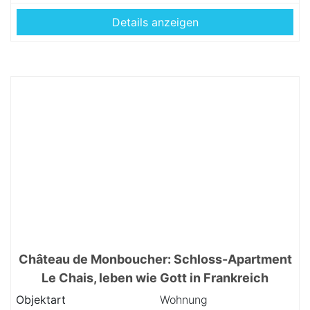
Details anzeigen
Château de Monboucher: Schloss-Apartment
Le Chais, leben wie Gott in Frankreich
Objektart
Wohnung