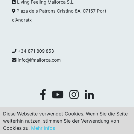
Living Feeling Mallorca S.L.
Plaza dels Patrons Cristino 8A, 07157 Port
d'Andratx
+34 871 809 853
info@lfmallorca.com
Diese Webseite verwendet Cookies. Wenn Sie die Seite
weiterhin nutzen, stimmen Sie der Verwendung von
Cookies zu.
Mehr Infos