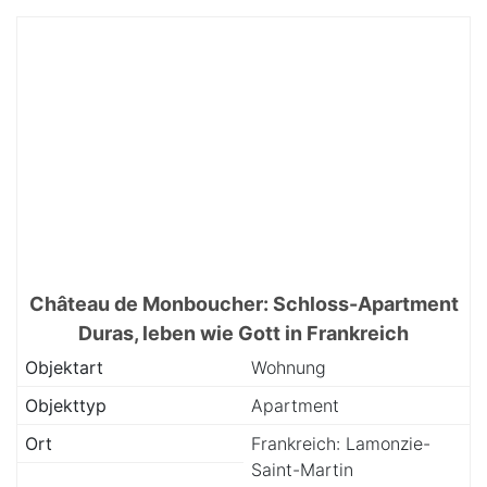
Château de Monboucher: Schloss-Apartment
Duras, leben wie Gott in Frankreich
Objektart
Wohnung
Objekttyp
Apartment
Ort
Frankreich: Lamonzie-
Saint-Martin