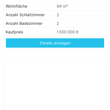
Wohnfläche
94 m²
Anzahl Schlafzimmer
2
Anzahl Badezimmer
2
Kaufpreis
1.500.000 €
Details anzeigen