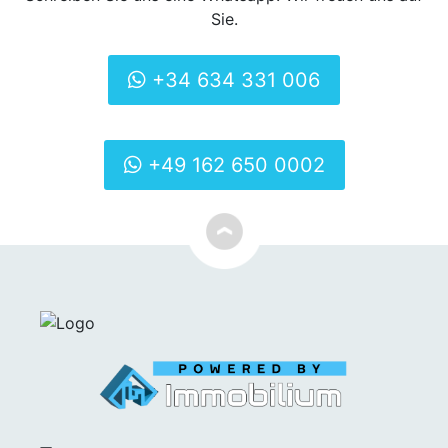
Sie.
+34 634 331 006
+49 162 650 0002