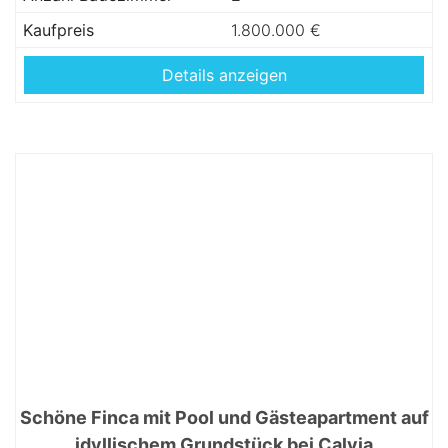
Kaufpreis
1.800.000 €
Details anzeigen
Schöne Finca mit Pool und Gästeapartment auf
idyllischem Grundstück bei Calvia