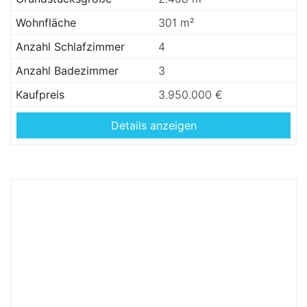
Wohnfläche
301 m²
Anzahl Schlafzimmer
4
Anzahl Badezimmer
3
Kaufpreis
3.950.000 €
Details anzeigen