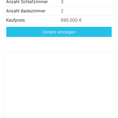
Anzahl Schlafzimmer
3
Anzahl Badezimmer
2
Kaufpreis
695.000 €
Details anzeigen