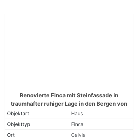
Renovierte Finca mit Steinfassade in
traumhafter ruhiger Lage in den Bergen von
Calvia
Objektart
Haus
Objekttyp
Finca
Ort
Calvia