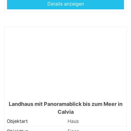
Details anzeigen
Landhaus mit Panoramablick bis zum Meer in
Calvia
Objektart
Haus