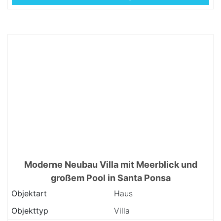
Moderne Neubau Villa mit Meerblick und
großem Pool in Santa Ponsa
Objektart
Haus
Objekttyp
Villa