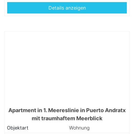
Details anzeigen
Apartment in 1. Meereslinie in Puerto Andratx
mit traumhaftem Meerblick
Objektart
Wohnung