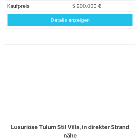
Kaufpreis
5.900.000 €
Details anzeigen
Luxuriöse Tulum Stil Villa, in direkter Strand
nähe