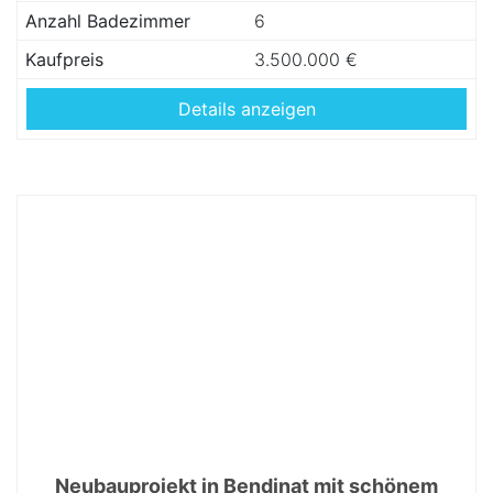
Anzahl Badezimmer
6
Kaufpreis
3.500.000 €
Details anzeigen
Neubauprojekt in Bendinat mit schönem