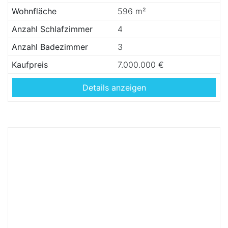
Wohnfläche
596 m²
Anzahl Schlafzimmer
4
Anzahl Badezimmer
3
Kaufpreis
7.000.000 €
Details anzeigen