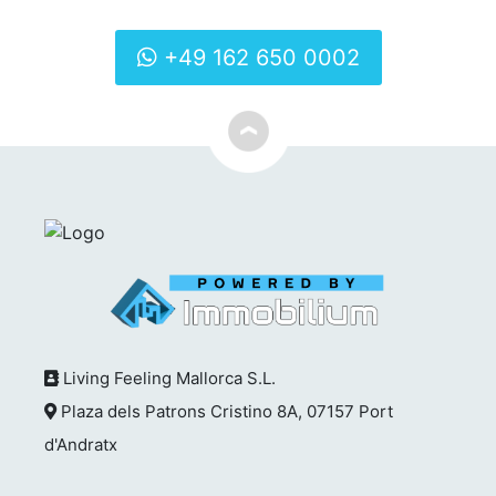
+49 162 650 0002
Living Feeling Mallorca S.L.
Plaza dels Patrons Cristino 8A, 07157 Port
d'Andratx