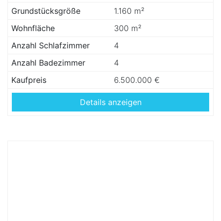
Grundstücksgröße
1.160 m²
Wohnfläche
300 m²
Anzahl Schlafzimmer
4
Anzahl Badezimmer
4
Kaufpreis
6.500.000 €
Details anzeigen